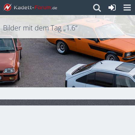
Bilder mit dem Tag „1.6“