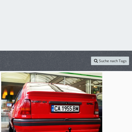
Suche nach Tags