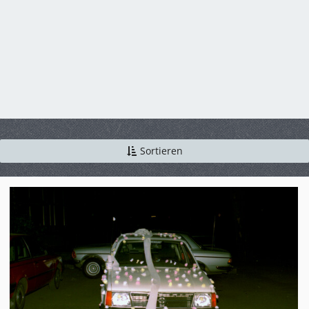
Sortieren