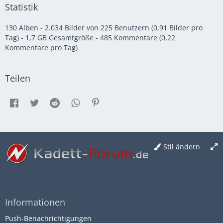
Statistik
130 Alben - 2.034 Bilder von 225 Benutzern (0,91 Bilder pro
Tag) - 1,7 GB Gesamtgröße - 485 Kommentare (0,22
Kommentare pro Tag)
Teilen
Stil ändern
Informationen
Push-Benachrichtigungen