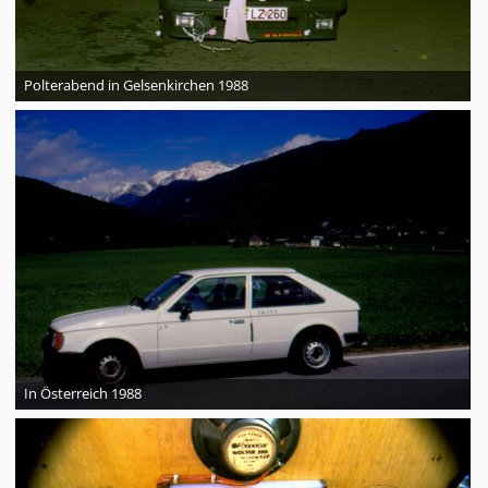
Polterabend in Gelsenkirchen 1988
In Österreich 1988