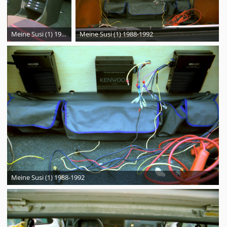
Meine Susi (1) 1988-1992
Meine Susi (1) 1988-1992
Meine Susi (1) 1988-1992