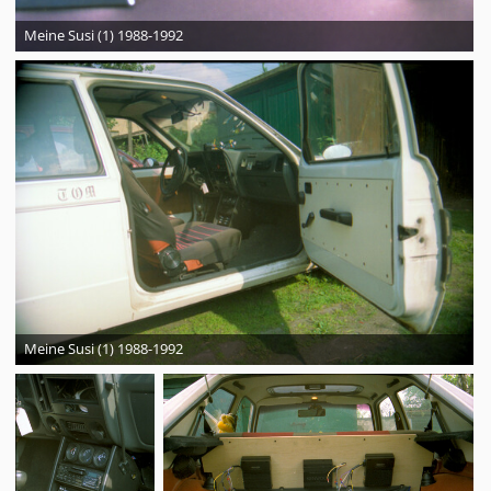
Meine Susi (1) 1988-1992
Meine Susi (1) 1988-1992