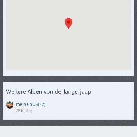
Weitere Alben von de_lange_jaap
meine SUSI (2)
28 Bilder;