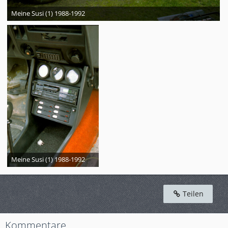
Meine Susi (1) 1988-1992
Meine Susi (1) 1988-1992
Teilen
Kommentare