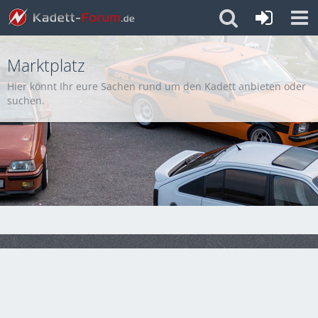
Marktplatz
Hier könnt Ihr eure Sachen rund um den Kadett anbieten oder
suchen.