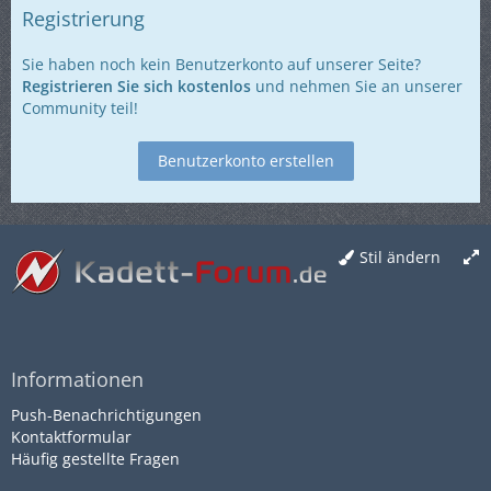
Registrierung
Sie haben noch kein Benutzerkonto auf unserer Seite?
Registrieren Sie sich kostenlos
und nehmen Sie an unserer
Community teil!
Benutzerkonto erstellen
Stil ändern
Informationen
Push-Benachrichtigungen
Kontaktformular
Häufig gestellte Fragen