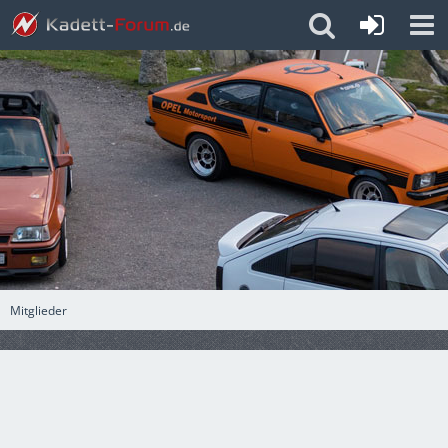
Mitglieder