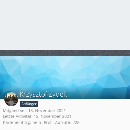
Krzysztof Zydek
Anfänger
Mitglied seit 13. November 2021
Letzte Aktivität:
15. November 2021
Karteneintrag
nein
Profil-Aufrufe
228