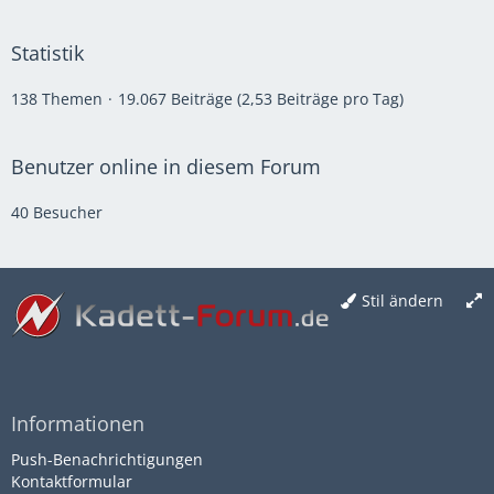
Statistik
138 Themen
19.067 Beiträge (2,53 Beiträge pro Tag)
Benutzer online in diesem Forum
40 Besucher
Stil ändern
Informationen
Push-Benachrichtigungen
Kontaktformular