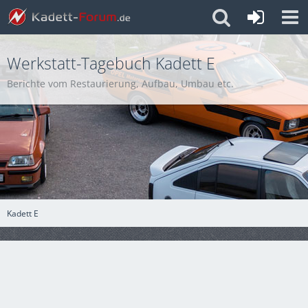
Werkstatt-Tagebuch Kadett E
Berichte vom Restaurierung, Aufbau, Umbau etc.
Kadett E