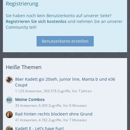
Registrierung
Sie haben noch kein Benutzerkonto auf unserer Seite?
Registrieren Sie sich kostenlos
und nehmen Sie an unserer
Community teil!
Benutzerkonto erstellen
Heiße Themen
86er Kadett gsi 20seh, junior line, Manta b und e36
Coupé
1.129 Antworten, 369.578 Zugriffe, Vor 7 Jahren
Meine Combos
39 Antworten, 6.300 Zugriffe, Vor 8 Monaten
Rad hinten rechts blockiert ohne Grund
41 Antworten, 4.782 Zugriffe, Vor 7 Monaten
Kadett E - Let's have Fun!