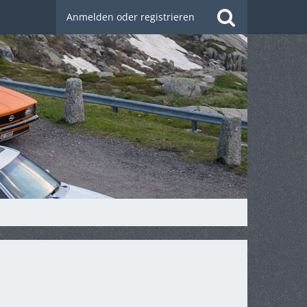
Anmelden oder registrieren