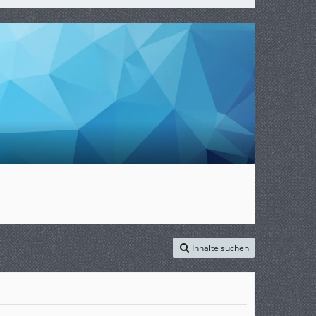
Inhalte suchen