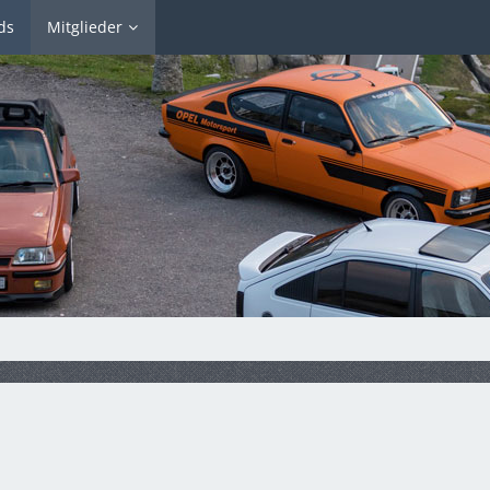
ds
Mitglieder