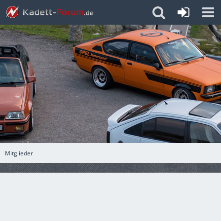
Mitglieder