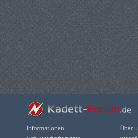
Informationen
Über u