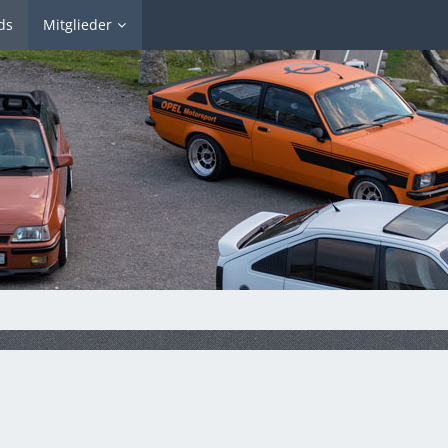
ds
Mitglieder