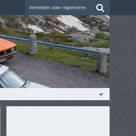
Anmelden oder registrieren