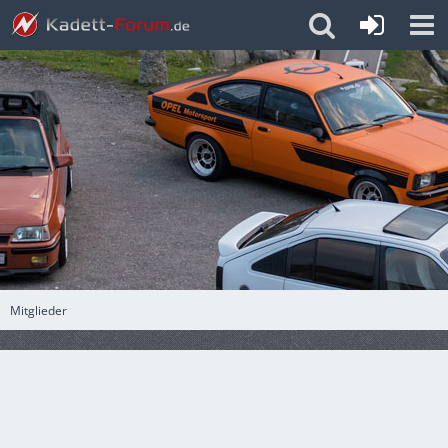
Mitglieder