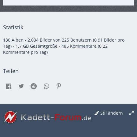
Statistik
130 Alben - 2.034 Bilder von 225 Benutzern (0,91 Bilder pro
Tag) - 1,7 GB Gesamtgröße - 485 Kommentare (0,22
Kommentare pro Tag)
Teilen
Stil ändern