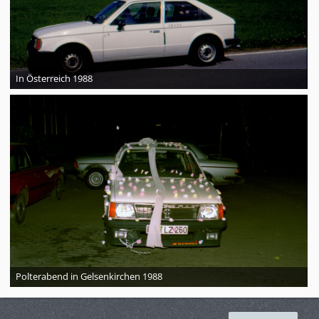
In Österreich 1988
Polterabend in Gelsenkirchen 1988