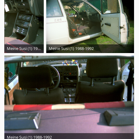
Meine Susi (1) 1988-1992
Meine Susi (1) 1988-1992
Meine Susi (1) 1988-1992