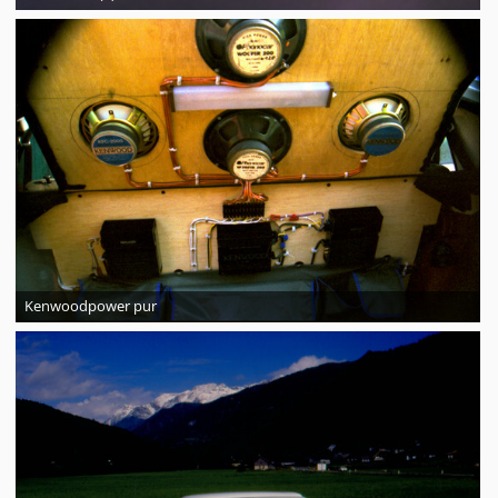
Kenwoodpower pur