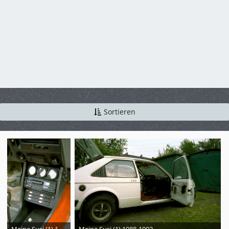
Sortieren