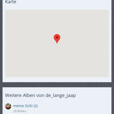
Karte
Weitere Alben von de_lange_jaap
meine SUSI (2)
28 Bilder;