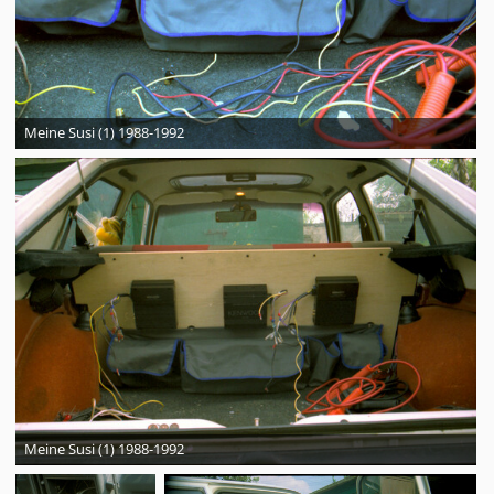
Meine Susi (1) 1988-1992
Meine Susi (1) 1988-1992