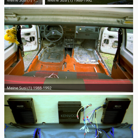
Meine Susi (1) 1988-1992
Meine Susi (1) 1988-1992
Meine Susi (1) 1988-1992