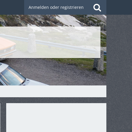
Anmelden oder registrieren