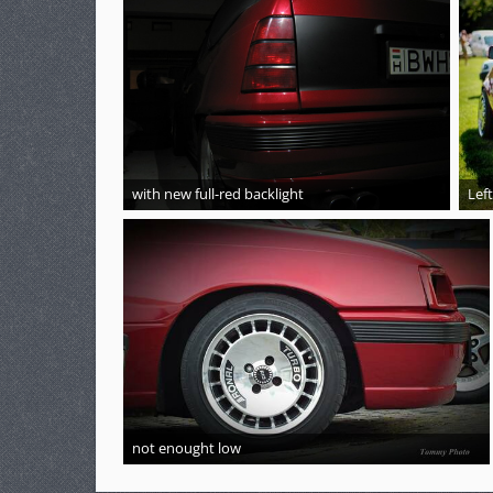
with new full-red backlight
Left
not enought low