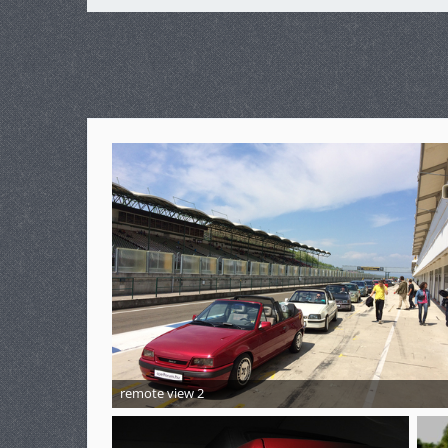
remote view 2