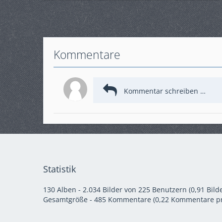
Kommentare
Statistik
130 Alben - 2.034 Bilder von 225 Benutzern (0,91 Bilde
Gesamtgröße - 485 Kommentare (0,22 Kommentare pr