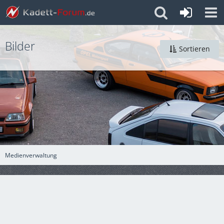
Bilder
Sortieren
Medienverwaltung