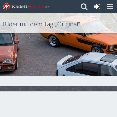
Bilder mit dem Tag „Original“