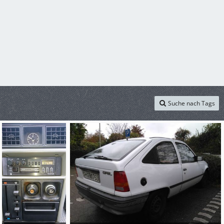
Suche nach Tags