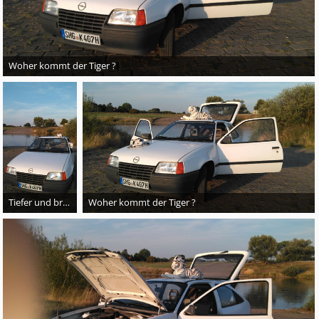
Woher kommt der Tiger ?
Tiefer und breiter
Woher kommt der Tiger ?