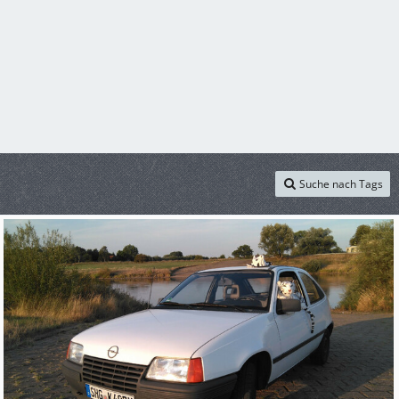
Suche nach Tags