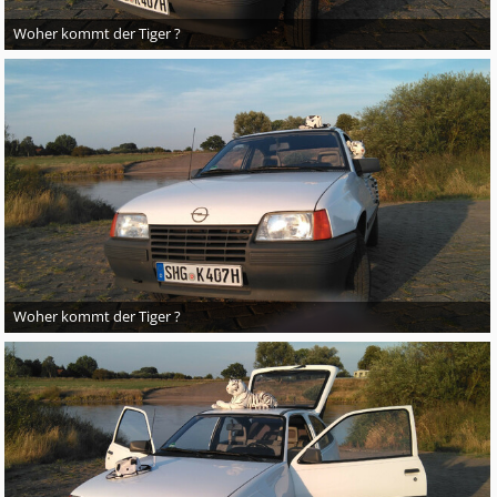
Woher kommt der Tiger ?
Woher kommt der Tiger ?