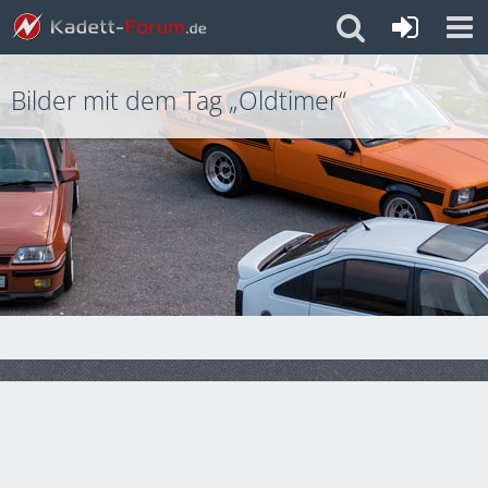
Bilder mit dem Tag „Oldtimer“