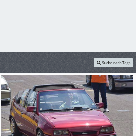
Suche nach Tags