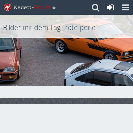
Bilder mit dem Tag „rote perle“