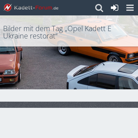
Bilder mit dem Tag „Opel Kadett E
Ukraine restorat“