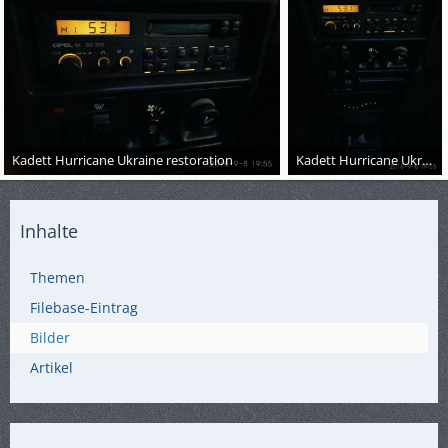
Kadett Hurricane Ukraine restoration
Kadett Hurricane Ukraine restoration
Inhalte
Themen
Filebase-Eintrag
Bilder
Artikel