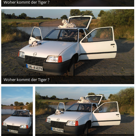
Woher kommt der Tiger ?
Woher kommt der Tiger ?