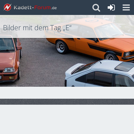
Bilder mit dem Tag „E“