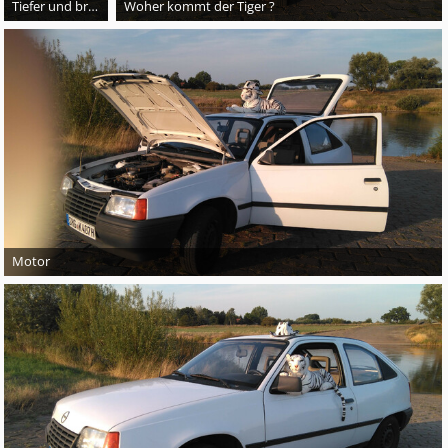
Tiefer und breiter
Woher kommt der Tiger ?
Motor