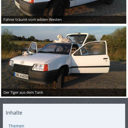
Fahrer träumt vom wilden Westen
Der Tiger aus dem Tank
Inhalte
Themen