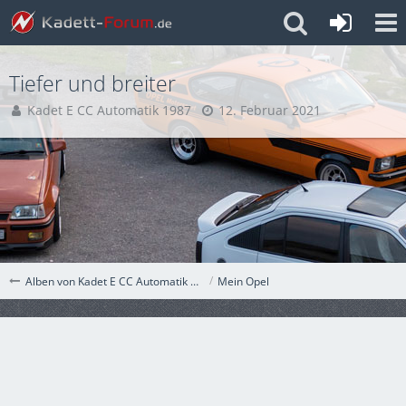
Tiefer und breiter
Kadet E CC Automatik 1987
12. Februar 2021
Mein Opel
Alben von Kadet E CC Automatik 1987