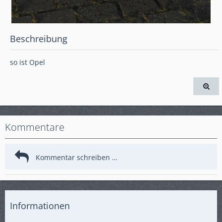
Beschreibung
so ist Opel
Kommentare
Informationen