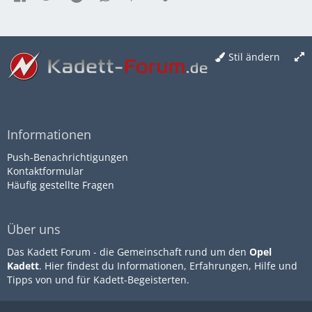
Stil ändern
Informationen
Push-Benachrichtigungen
Kontaktformular
Häufig gestellte Fragen
Über uns
Das Kadett Forum - die Gemeinschaft rund um den
Opel
Kadett
. Hier findest du Informationen, Erfahrungen, Hilfe und
Tipps von und für Kadett-Begeisterten.