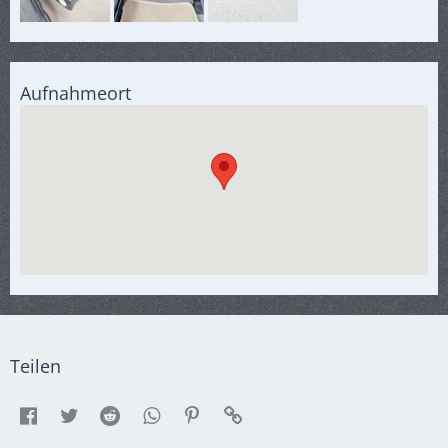
Aufnahmeort
Teilen