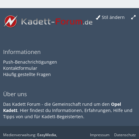
Stil ändern
Informationen
Push-Benachrichtigungen
Kontaktformular
Häufig gestellte Fragen
Über uns
Das Kadett Forum - die Gemeinschaft rund um den
Opel
Kadett
. Hier findest du Informationen, Erfahrungen, Hilfe und
Tipps von und für Kadett-Begeisterten.
Medienverwaltung:
EasyMedia
,
Impressum
Datenschutz