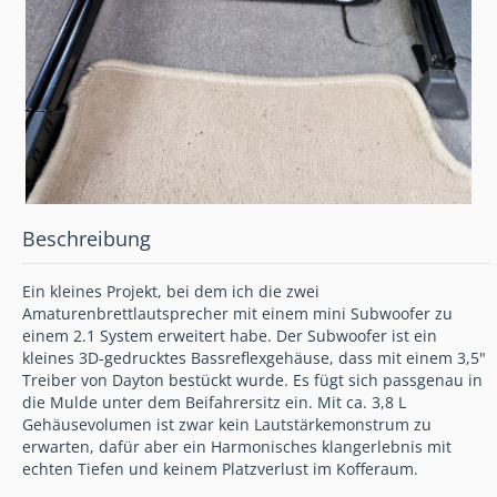
Beschreibung
Ein kleines Projekt, bei dem ich die zwei
Amaturenbrettlautsprecher mit einem mini Subwoofer zu
einem 2.1 System erweitert habe. Der Subwoofer ist ein
kleines 3D-gedrucktes Bassreflexgehäuse, dass mit einem 3,5"
Treiber von Dayton bestückt wurde. Es fügt sich passgenau in
die Mulde unter dem Beifahrersitz ein. Mit ca. 3,8 L
Gehäusevolumen ist zwar kein Lautstärkemonstrum zu
erwarten, dafür aber ein Harmonisches klangerlebnis mit
echten Tiefen und keinem Platzverlust im Kofferaum.