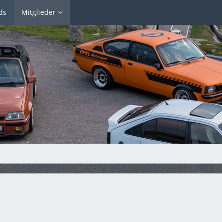
ds
Mitglieder