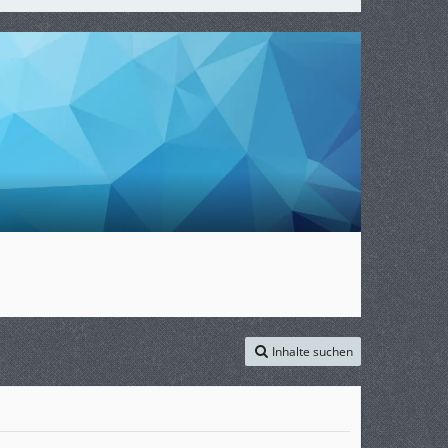
Inhalte suchen