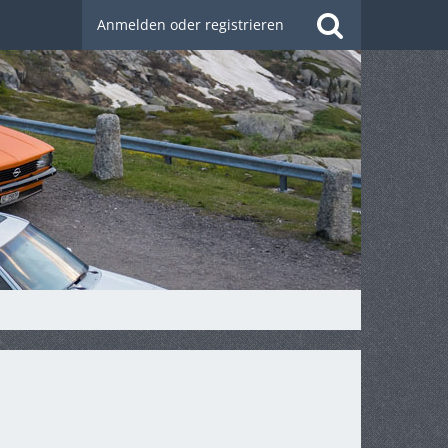
Anmelden oder registrieren