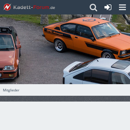
Mitglieder