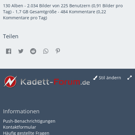
130 Alben - 2.034 Bilder von 225 Benutzern (0,91 Bilder pro
Tag) - 1,7 GB Gesamtgröße - 484 Kommentare (0,22
Kommentare pro Tag)
Teilen
Stil ändern
Informationen
Push-Benachrichtigungen
Kontaktformular
Häufig gestellte Fragen