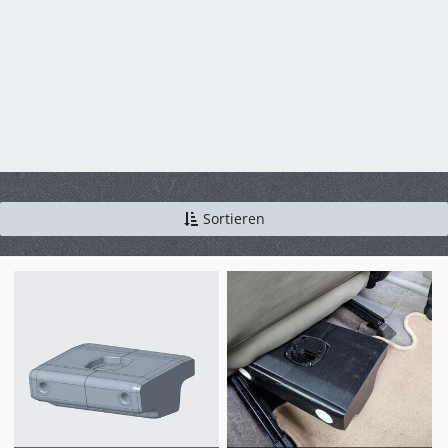
Sortieren