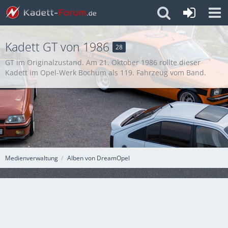
Kadett GT von 1986
28
GT im Originalzustand. Am 21. Oktober 1986 rollte dieser
Kadett im Opel-Werk Bochum als 119. Fahrzeug vom Band.
Medienverwaltung
Alben von DreamOpel