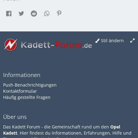
Stil ändern
Informationen
Push-Benachrichtigungen
Kontaktformular
Häufig gestellte Fragen
Über uns
Das Kadett Forum - die Gemeinschaft rund um den
Opel
Kadett
. Hier findest du Informationen, Erfahrungen, Hilfe und