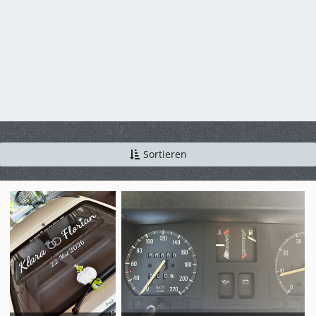
Sortieren