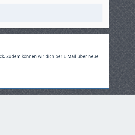
ück. Zudem können wir dich per E-Mail über neue