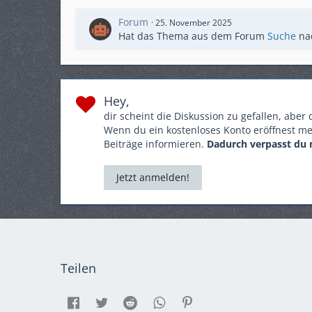
Forum
25. November 2025
Hat das Thema aus dem Forum
Suche
na
Hey,
dir scheint die Diskussion zu gefallen, aber
Wenn du ein kostenloses Konto eröffnest me
Beiträge informieren.
Dadurch verpasst du 
Jetzt anmelden!
Teilen