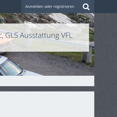
Anmelden oder registrieren
, GLS Ausstattung VFL