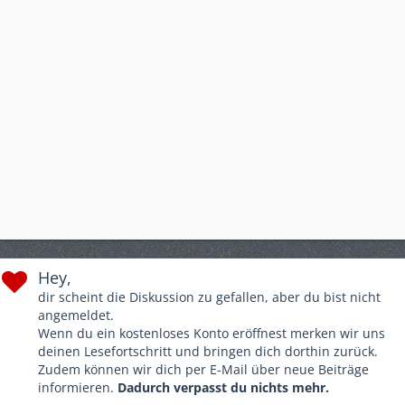
Hey,
dir scheint die Diskussion zu gefallen, aber du bist nicht
angemeldet.
Wenn du ein kostenloses Konto eröffnest merken wir uns
deinen Lesefortschritt und bringen dich dorthin zurück.
Zudem können wir dich per E-Mail über neue Beiträge
informieren.
Dadurch verpasst du nichts mehr.