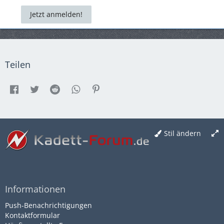
Jetzt anmelden!
Teilen
Stil ändern
Informationen
Push-Benachrichtigungen
Kontaktformular