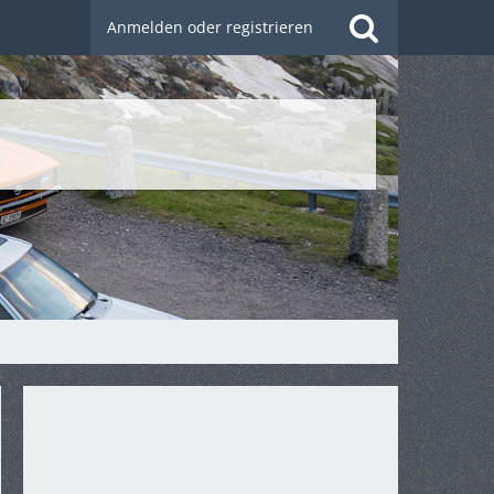
Anmelden oder registrieren