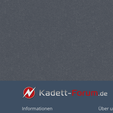
Informationen
Über u