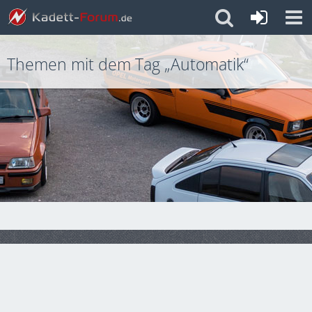
Themen mit dem Tag „Automatik“