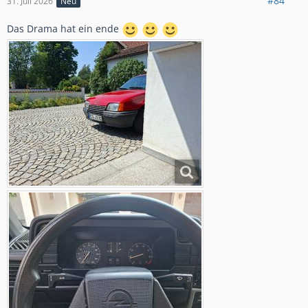
#84
31. Juli 2026
Neu
Das Drama hat ein ende