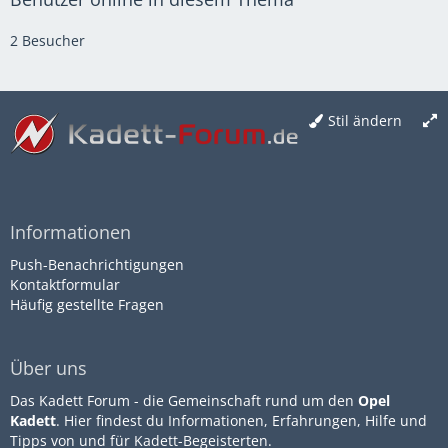
2 Besucher
Stil ändern
Informationen
Push-Benachrichtigungen
Kontaktformular
Häufig gestellte Fragen
Über uns
Das Kadett Forum - die Gemeinschaft rund um den
Opel
Kadett
. Hier findest du Informationen, Erfahrungen, Hilfe und
Tipps von und für Kadett-Begeisterten.