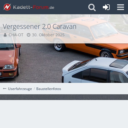
Vergessener 2.0 Caravan
CHA-OT
30. Oktober 2025
Baustellenfotos
Userfahrzeuge