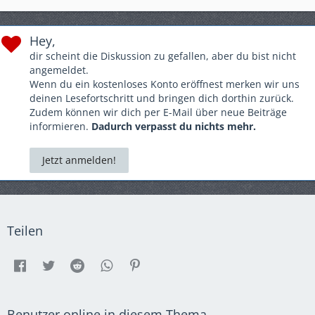
Hey,
dir scheint die Diskussion zu gefallen, aber du bist nicht
angemeldet.
Wenn du ein kostenloses Konto eröffnest merken wir uns
deinen Lesefortschritt und bringen dich dorthin zurück.
Zudem können wir dich per E-Mail über neue Beiträge
informieren.
Dadurch verpasst du nichts mehr.
Jetzt anmelden!
Teilen
Benutzer online in diesem Thema