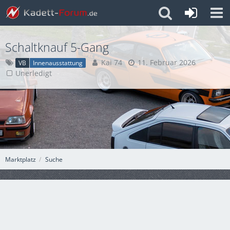
Schaltknauf 5-Gang
Kai 74
11. Februar 2026
VB
Innenausstattung
Unerledigt
Marktplatz
Suche