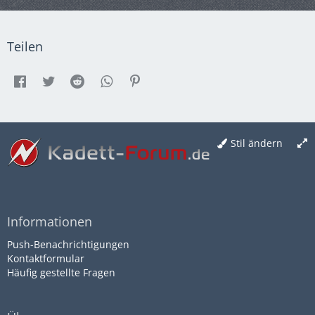
Teilen
Stil ändern
Informationen
Push-Benachrichtigungen
Kontaktformular
Häufig gestellte Fragen