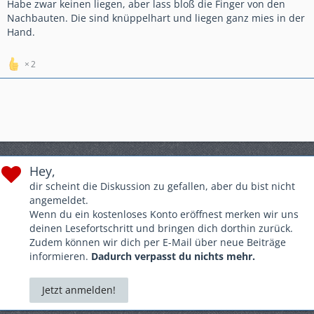
Habe zwar keinen liegen, aber lass bloß die Finger von den
Nachbauten. Die sind knüppelhart und liegen ganz mies in der
Hand.
2
Hey,
dir scheint die Diskussion zu gefallen, aber du bist nicht
angemeldet.
Wenn du ein kostenloses Konto eröffnest merken wir uns
deinen Lesefortschritt und bringen dich dorthin zurück.
Zudem können wir dich per E-Mail über neue Beiträge
informieren.
Dadurch verpasst du nichts mehr.
Jetzt anmelden!