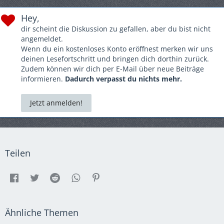
Hey,
dir scheint die Diskussion zu gefallen, aber du bist nicht
angemeldet.
Wenn du ein kostenloses Konto eröffnest merken wir uns
deinen Lesefortschritt und bringen dich dorthin zurück.
Zudem können wir dich per E-Mail über neue Beiträge
informieren.
Dadurch verpasst du nichts mehr.
Jetzt anmelden!
Teilen
Ähnliche Themen