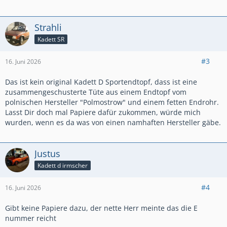
Strahli
Kadett SR
#3
16. Juni 2026
Das ist kein original Kadett D Sportendtopf, dass ist eine
zusammengeschusterte Tüte aus einem Endtopf vom
polnischen Hersteller "Polmostrow" und einem fetten Endrohr.
Lasst Dir doch mal Papiere dafür zukommen, würde mich
wurden, wenn es da was von einen namhaften Hersteller gäbe.
Justus
Kadett d irmscher
#4
16. Juni 2026
Gibt keine Papiere dazu, der nette Herr meinte das die E
nummer reicht