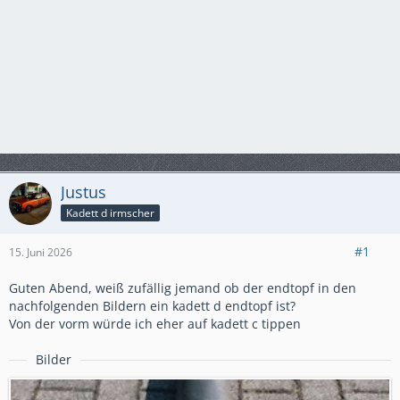
Justus
Kadett d irmscher
#1
15. Juni 2026
Guten Abend, weiß zufällig jemand ob der endtopf in den
nachfolgenden Bildern ein kadett d endtopf ist?
Von der vorm würde ich eher auf kadett c tippen
Bilder