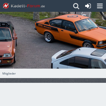
Mitglieder