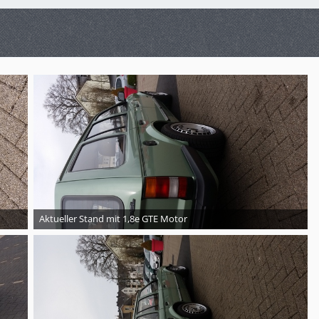
Aktueller Stand mit 1,8e GTE Motor