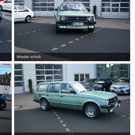
Wieder schick