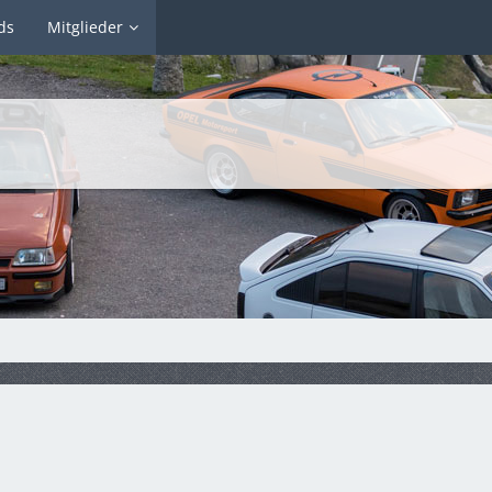
ds
Mitglieder