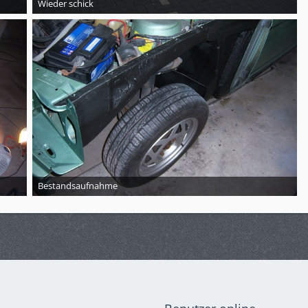
Wieder schick
Bestandsaufnahme