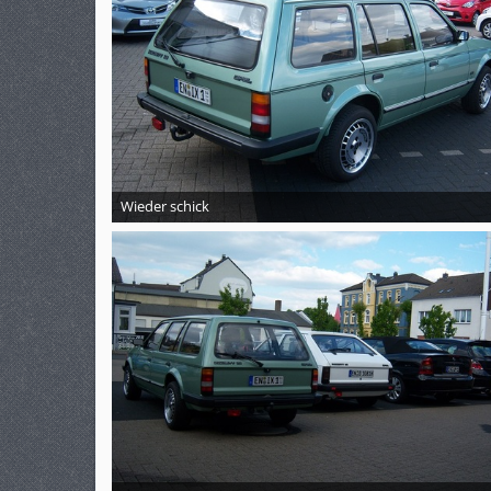
Wieder schick