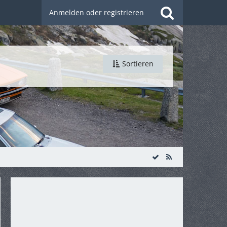
Anmelden oder registrieren
Sortieren