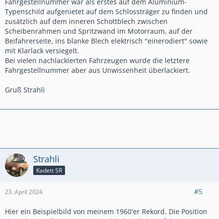
Fahrgestellnummer war als erstes auf dem Aluminium-
Typenschild aufgenietet auf dem Schlossträger zu finden und
zusätzlich auf dem inneren Schottblech zwischen
Scheibenrahmen und Spritzwand im Motorraum, auf der
Beifahrerseite, ins blanke Blech elektrisch "einerodiert" sowie
mit Klarlack versiegelt.
Bei vielen nachlackierten Fahrzeugen wurde die letztere
Fahrgestellnummer aber aus Unwissenheit überlackiert.
Gruß Strahli
Strahli
Kadett SR
#5
23. April 2024
Hier ein Beispielbild von meinem 1960'er Rekord. Die Position