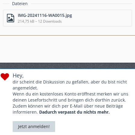
Dateien
IMG-20241116-WA0015.jpg
214,75 kB – 12 Downloads
Hey,
dir scheint die Diskussion zu gefallen, aber du bist nicht
angemeldet.
Wenn du ein kostenloses Konto eröffnest merken wir uns
deinen Lesefortschritt und bringen dich dorthin zurück.
Zudem können wir dich per E-Mail über neue Beiträge
informieren.
Dadurch verpasst du nichts mehr.
Jetzt anmelden!