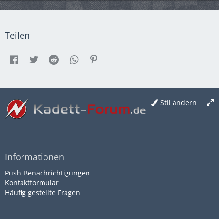
Teilen
Stil ändern
Informationen
Push-Benachrichtigungen
Kontaktformular
Häufig gestellte Fragen