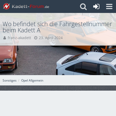
Wo befindet sich die Fahrgestellnummer
beim Kadett A
franz-akadett
23. April 2024
Sonstiges
Opel Allgemein