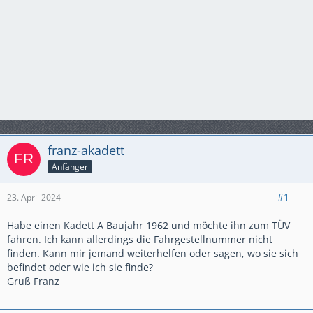
franz-akadett
Anfänger
#1
23. April 2024
Habe einen Kadett A Baujahr 1962 und möchte ihn zum TÜV
fahren. Ich kann allerdings die Fahrgestellnummer nicht
finden. Kann mir jemand weiterhelfen oder sagen, wo sie sich
befindet oder wie ich sie finde?
Gruß Franz