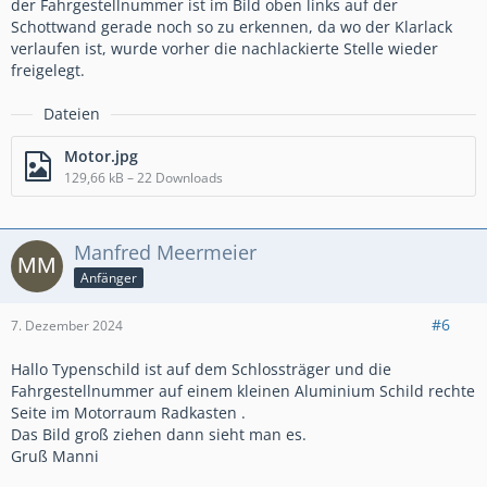
der Fahrgestellnummer ist im Bild oben links auf der
Schottwand gerade noch so zu erkennen, da wo der Klarlack
verlaufen ist, wurde vorher die nachlackierte Stelle wieder
freigelegt.
Dateien
Motor.jpg
129,66 kB – 22 Downloads
Manfred Meermeier
Anfänger
#6
7. Dezember 2024
Hallo Typenschild ist auf dem Schlossträger und die
Fahrgestellnummer auf einem kleinen Aluminium Schild rechte
Seite im Motorraum Radkasten .
Das Bild groß ziehen dann sieht man es.
Gruß Manni