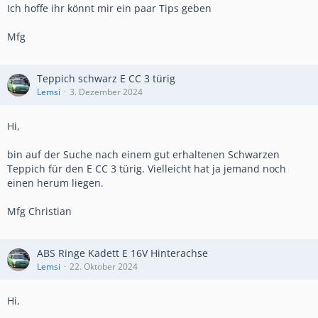
Ich hoffe ihr könnt mir ein paar Tips geben
Mfg
Teppich schwarz E CC 3 türig
Lemsi
3. Dezember 2024
Hi,
bin auf der Suche nach einem gut erhaltenen Schwarzen
Teppich für den E CC 3 türig. Vielleicht hat ja jemand noch
einen herum liegen.
Mfg Christian
ABS Ringe Kadett E 16V Hinterachse
Lemsi
22. Oktober 2024
Hi,