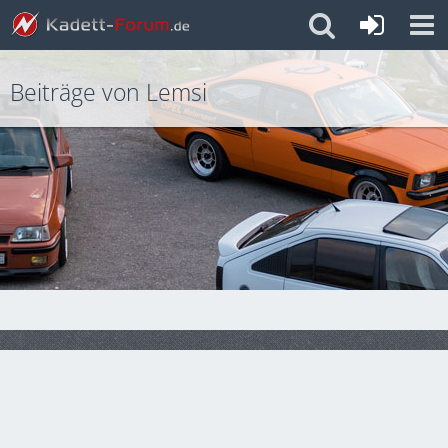
Beiträge von Lemsi