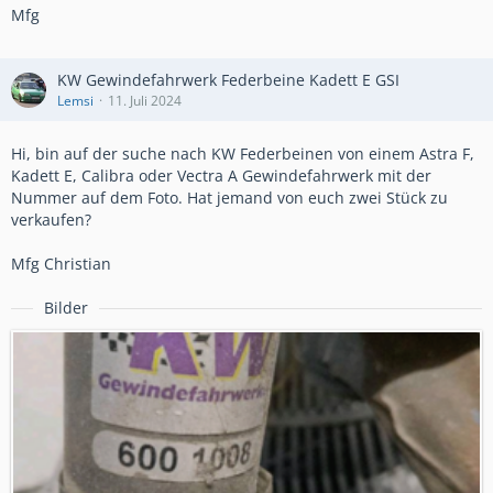
Mfg
KW Gewindefahrwerk Federbeine Kadett E GSI
Lemsi
11. Juli 2024
Hi, bin auf der suche nach KW Federbeinen von einem Astra F,
Kadett E, Calibra oder Vectra A Gewindefahrwerk mit der
Nummer auf dem Foto. Hat jemand von euch zwei Stück zu
verkaufen?
Mfg Christian
Bilder