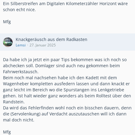
Ein Silberstreifen am Digitalen Kilometerzähler Horizont wäre
schon echt nice.
Mfg
Knackgeräusch aus dem Radkasten
Lemsi
27. Januar 2025
Da habe ich ja jetzt ein paar Tips bekommen was ich noch so
abchecken soll. Domlager sind auch neu gekommen beim
Fahrwerkstausch.
Beim noch mal nachsehen habe ich den Kadett mit dem
Wagenheber kompletten ausfedern lassen und dann knackt er
ganz leicht im Bereich wo die Spurstangen ins Lenkgetriebe
gehen. Ist halt wieder ganz wonders als beim Rolltest über den
Randstein.
Da wird das Fehlerfinden wohl noch ein bisschen dauern, denn
die (Servolenkung) auf Verdacht auszutauschen will ich dann
mal doch nicht.
Mfg