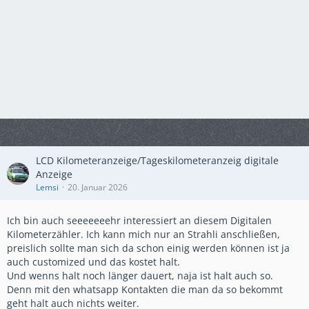
LCD Kilometeranzeige/Tageskilometeranzeig digitale
Anzeige
Lemsi
20. Januar 2026
Ich bin auch seeeeeeehr interessiert an diesem Digitalen
Kilometerzähler. Ich kann mich nur an Strahli anschließen,
preislich sollte man sich da schon einig werden können ist ja
auch customized und das kostet halt.
Und wenns halt noch länger dauert, naja ist halt auch so.
Denn mit den whatsapp Kontakten die man da so bekommt
geht halt auch nichts weiter.