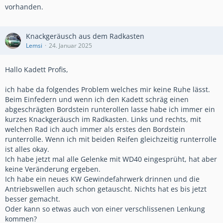
vorhanden.
Knackgeräusch aus dem Radkasten
Lemsi
24. Januar 2025
Hallo Kadett Profis,
ich habe da folgendes Problem welches mir keine Ruhe lässt.
Beim Einfedern und wenn ich den Kadett schräg einen
abgeschrägten Bordstein runterollen lasse habe ich immer ein
kurzes Knackgeräusch im Radkasten. Links und rechts, mit
welchen Rad ich auch immer als erstes den Bordstein
runterrolle. Wenn ich mit beiden Reifen gleichzeitig runterrolle
ist alles okay.
Ich habe jetzt mal alle Gelenke mit WD40 eingesprüht, hat aber
keine Veränderung ergeben.
Ich habe ein neues KW Gewindefahrwerk drinnen und die
Antriebswellen auch schon getauscht. Nichts hat es bis jetzt
besser gemacht.
Oder kann so etwas auch von einer verschlissenen Lenkung
kommen?