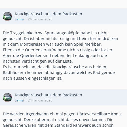
Knackgeräusch aus dem Radkasten
Lemsi
24. Januar 2025
Die Traggelenke bzw. Spurstangenköpfe habe ich nicht
getauscht. Da ist aber nichts rostig und beim herumdrücken
mit dem Montiereisen war auch kein Spiel merkbar.
Ebenso die Querlenkeraufnahme nichts rissig oder locker.
Aber die Querlenker sind neben der Lenkung auch die
nächsten Verdächtigen auf der Liste.
Es ist nur seltsam das die Knackgeräusche aus beiden
Radhäusern kommen abhängig davon welches Rad gerade
nach aussen eingeschlagen ist.
Knackgeräusch aus dem Radkasten
Lemsi
24. Januar 2025
Die werden irgendwann eh mal gegen Härteverstellbare Konis
getauscht. Denke aber mal nicht das es davon kommt. Die
Geräusche waren mit dem Standard Fahrwerk auch schon