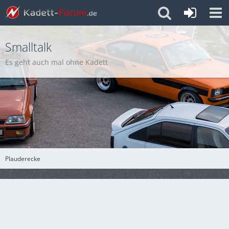
Smalltalk
Es geht auch mal ohne Kadett
Plauderecke