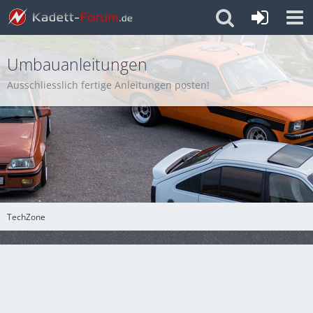
Umbauanleitungen
Ausschliesslich fertige Anleitungen posten!
TechZone