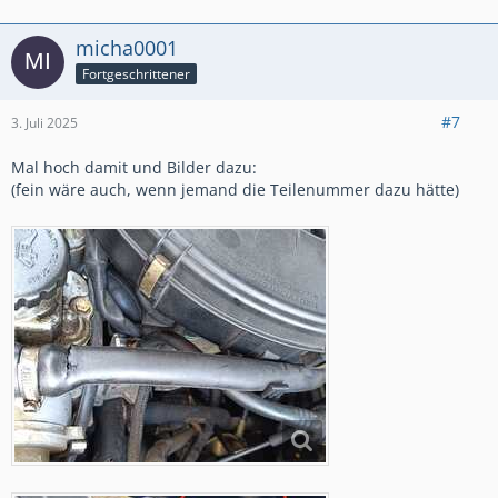
micha0001
Fortgeschrittener
#7
3. Juli 2025
Mal hoch damit und Bilder dazu:
(fein wäre auch, wenn jemand die Teilenummer dazu hätte)