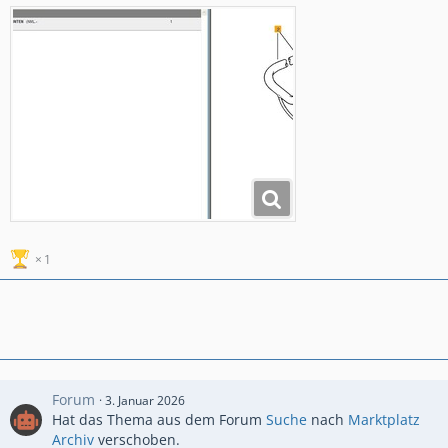
1
Forum
3. Januar 2026
Hat das Thema aus dem Forum
Suche
nach
Marktplatz
Archiv
verschoben.