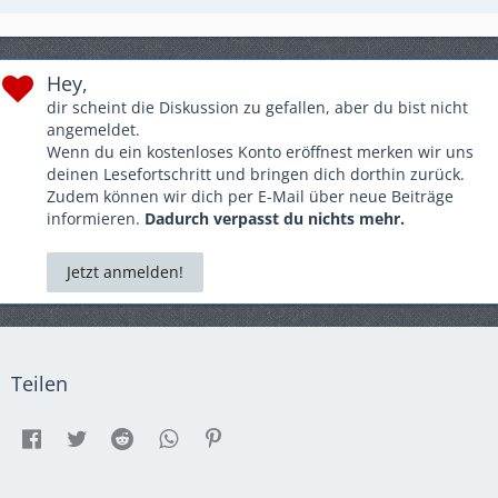
Hey,
dir scheint die Diskussion zu gefallen, aber du bist nicht
angemeldet.
Wenn du ein kostenloses Konto eröffnest merken wir uns
deinen Lesefortschritt und bringen dich dorthin zurück.
Zudem können wir dich per E-Mail über neue Beiträge
informieren.
Dadurch verpasst du nichts mehr.
Jetzt anmelden!
Teilen