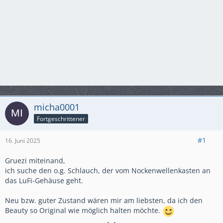
micha0001
Fortgeschrittener
#1
16. Juni 2025
Gruezi miteinand,
ich suche den o.g. Schlauch, der vom Nockenwellenkasten an
das LuFi-Gehäuse geht.
Neu bzw. guter Zustand wären mir am liebsten, da ich den
Beauty so Original wie möglich halten möchte.