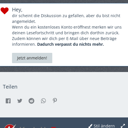
Hey,
dir scheint die Diskussion zu gefallen, aber du bist nicht
angemeldet.
Wenn du ein kostenloses Konto eröffnest merken wir uns
deinen Lesefortschritt und bringen dich dorthin zurück.
Zudem können wir dich per E-Mail über neue Beiträge
informieren.
Dadurch verpasst du nichts mehr.
Jetzt anmelden!
Teilen
Stil ändern