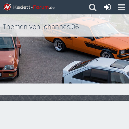
Themen von Johannes.06