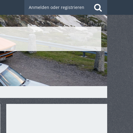
Anmelden oder registrieren