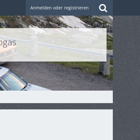
Anmelden oder registrieren
bgas