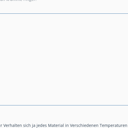
ur Verhalten sich ja jedes Material in Verschiedenen Temperaturen