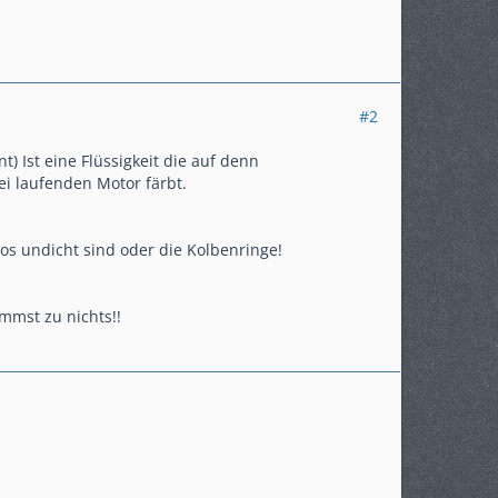
#2
 Ist eine Flüssigkeit die auf denn
i laufenden Motor färbt.
os undicht sind oder die Kolbenringe!
ommst zu nichts!!