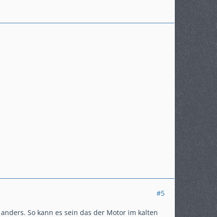
#5
 anders. So kann es sein das der Motor im kalten