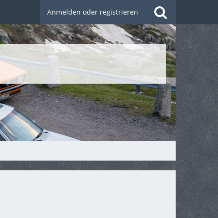
Anmelden oder registrieren