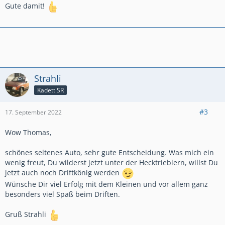
Gute damit!
Strahli
Kadett SR
#3
17. September 2022
Wow Thomas,
schönes seltenes Auto, sehr gute Entscheidung. Was mich ein
wenig freut, Du wilderst jetzt unter der Hecktrieblern, willst Du
jetzt auch noch Driftkönig werden
Wünsche Dir viel Erfolg mit dem Kleinen und vor allem ganz
besonders viel Spaß beim Driften.
Gruß Strahli