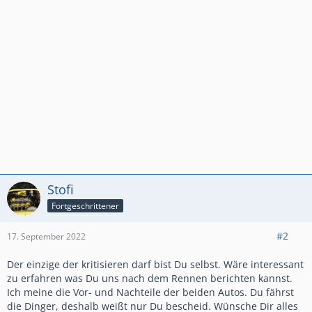
Stofi
Fortgeschrittener
#2
17. September 2022
Der einzige der kritisieren darf bist Du selbst. Wäre interessant
zu erfahren was Du uns nach dem Rennen berichten kannst.
Ich meine die Vor- und Nachteile der beiden Autos. Du fährst
die Dinger, deshalb weißt nur Du bescheid. Wünsche Dir alles