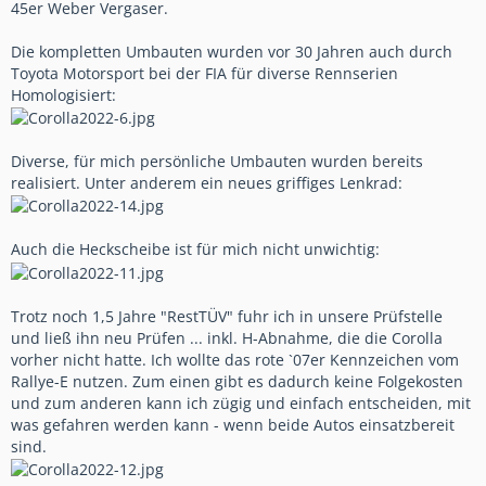
45er Weber Vergaser.
Die kompletten Umbauten wurden vor 30 Jahren auch durch
Toyota Motorsport bei der FIA für diverse Rennserien
Homologisiert:
Diverse, für mich persönliche Umbauten wurden bereits
realisiert. Unter anderem ein neues griffiges Lenkrad:
Auch die Heckscheibe ist für mich nicht unwichtig:
Trotz noch 1,5 Jahre "RestTÜV" fuhr ich in unsere Prüfstelle
und ließ ihn neu Prüfen ... inkl. H-Abnahme, die die Corolla
vorher nicht hatte. Ich wollte das rote `07er Kennzeichen vom
Rallye-E nutzen. Zum einen gibt es dadurch keine Folgekosten
und zum anderen kann ich zügig und einfach entscheiden, mit
was gefahren werden kann - wenn beide Autos einsatzbereit
sind.