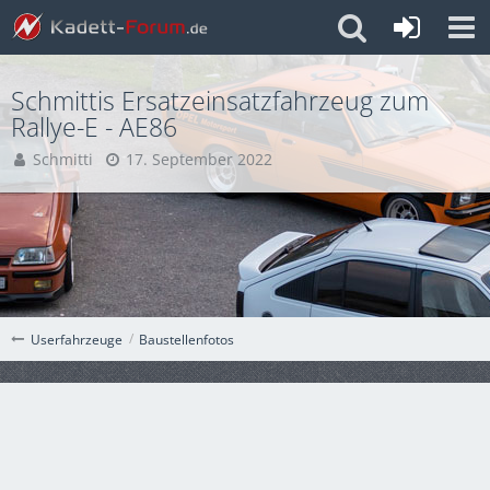
Schmittis Ersatzeinsatzfahrzeug zum
Rallye-E - AE86
Schmitti
17. September 2022
Baustellenfotos
Userfahrzeuge