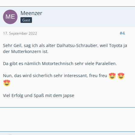
Meenzer
Gast
#4
17. September 2022
Sehr Geil, sag ich als alter Daihatsu-Schrauber, weil Toyota ja
der Mutterkonzern ist.
Da gibt es nämlich Motortechnisch sehr viele Paralellen.
Nun, das wird sicherlich sehr interessant, freu freu
Viel Erfolg und Spaß mit dem Japse