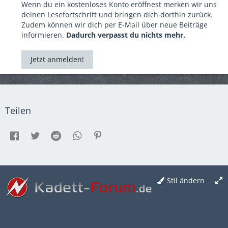
Wenn du ein kostenloses Konto eröffnest merken wir uns
deinen Lesefortschritt und bringen dich dorthin zurück.
Zudem können wir dich per E-Mail über neue Beiträge
informieren.
Dadurch verpasst du nichts mehr.
Jetzt anmelden!
Teilen
Stil ändern