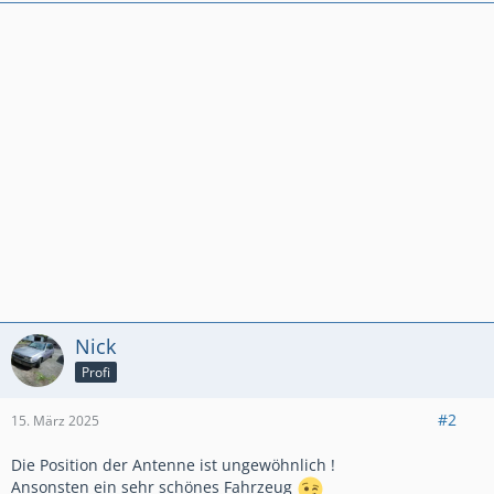
Nick
Profi
#2
15. März 2025
Die Position der Antenne ist ungewöhnlich !
Ansonsten ein sehr schönes Fahrzeug