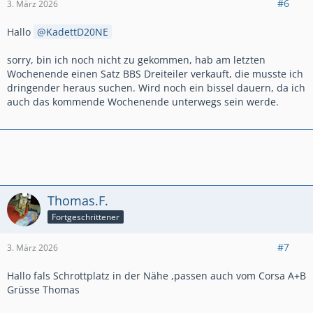
#6
3. März 2026
Hallo
KadettD20NE
sorry, bin ich noch nicht zu gekommen, hab am letzten
Wochenende einen Satz BBS Dreiteiler verkauft, die musste ich
dringender heraus suchen. Wird noch ein bissel dauern, da ich
auch das kommende Wochenende unterwegs sein werde.
Thomas.F.
Fortgeschrittener
#7
3. März 2026
Hallo fals Schrottplatz in der Nähe ,passen auch vom Corsa A+B
Grüsse Thomas