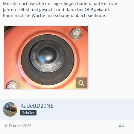
Müsste noch welche im Lager liegen haben, hatte ich vor
Jahren selbst mal gesucht und dann bei OCP gekauft.
Kann nächste Woche mal schauen, ob ich sie finde.
KadettD20NE
Schüler
#4
18. Februar 2026