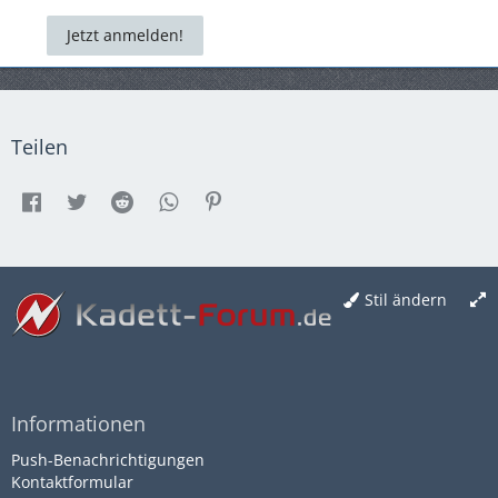
Jetzt anmelden!
Teilen
Stil ändern
Informationen
Push-Benachrichtigungen
Kontaktformular