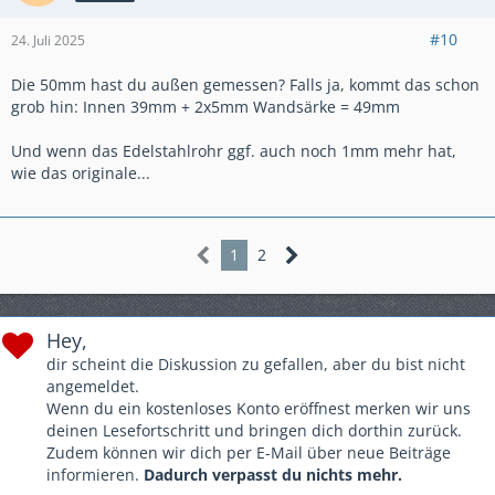
#10
24. Juli 2025
Die 50mm hast du außen gemessen? Falls ja, kommt das schon
grob hin: Innen 39mm + 2x5mm Wandsärke = 49mm
Und wenn das Edelstahlrohr ggf. auch noch 1mm mehr hat,
wie das originale...
1
2
Hey,
dir scheint die Diskussion zu gefallen, aber du bist nicht
angemeldet.
Wenn du ein kostenloses Konto eröffnest merken wir uns
deinen Lesefortschritt und bringen dich dorthin zurück.
Zudem können wir dich per E-Mail über neue Beiträge
informieren.
Dadurch verpasst du nichts mehr.