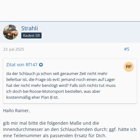
Strahli
Kadett SR
#5
23. Juli 2025
Zitat von Rf147
da der Schlauch ja schon seit geraumer Zeit nicht mehr
lieferbar ist, die Frage ob evtl. jemand noch einen auf Lager
hat der nicht mehr benötigt wird? Falls sich nichts tut muss
ich doch bei Roose-Motorsport bestellen, was aber
kostenmäßig eher Plan B ist.
Hallo Rainer,
gib mir mal bitte die folgenden Maße und die
Innendurchmesser an den Schlauchenden durch; ggf. hätte ich
eine Teilenummer als passenden Ersatz für Dich.