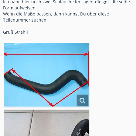
Ich habe hier noch zwei Schläuche im Lager, die ggf. die selbe
Form aufweisen.
Wenn die Maße passen, dann kannst Du über diese
Teilenummer suchen.
Gruß Strahli