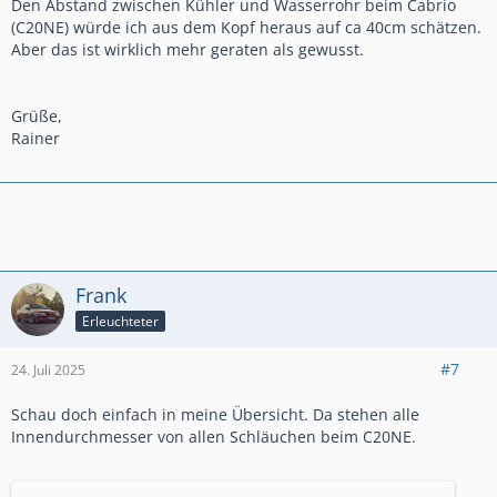
Den Abstand zwischen Kühler und Wasserrohr beim Cabrio
(C20NE) würde ich aus dem Kopf heraus auf ca 40cm schätzen.
Aber das ist wirklich mehr geraten als gewusst.
Grüße,
Rainer
Frank
Erleuchteter
#7
24. Juli 2025
Schau doch einfach in meine Übersicht. Da stehen alle
Innendurchmesser von allen Schläuchen beim C20NE.