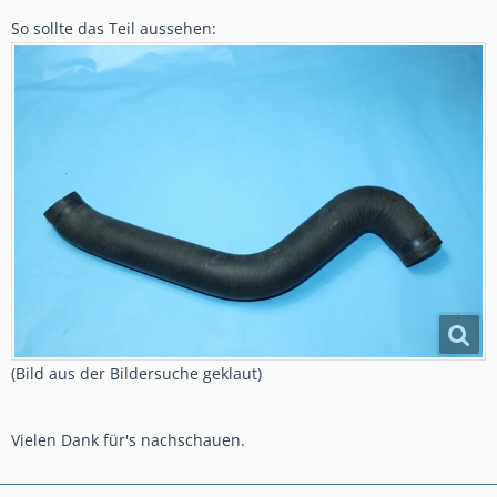
So sollte das Teil aussehen:
(Bild aus der Bildersuche geklaut)
Vielen Dank für's nachschauen.