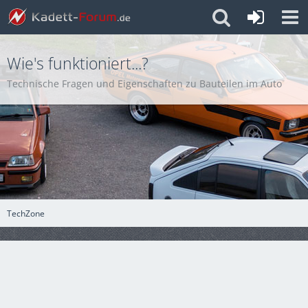
Wie's funktioniert...?
Technische Fragen und Eigenschaften zu Bauteilen im Auto
TechZone