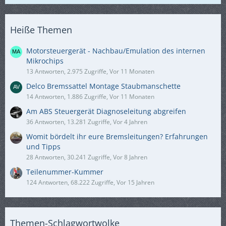
Heiße Themen
Motorsteuergerät - Nachbau/Emulation des internen
Mikrochips
13 Antworten, 2.975 Zugriffe, Vor 11 Monaten
Delco Bremssattel Montage Staubmanschette
14 Antworten, 1.886 Zugriffe, Vor 11 Monaten
Am ABS Steuergerät Diagnoseleitung abgreifen
36 Antworten, 13.281 Zugriffe, Vor 4 Jahren
Womit bördelt ihr eure Bremsleitungen? Erfahrungen
und Tipps
28 Antworten, 30.241 Zugriffe, Vor 8 Jahren
Teilenummer-Kummer
124 Antworten, 68.222 Zugriffe, Vor 15 Jahren
Themen-Schlagwortwolke