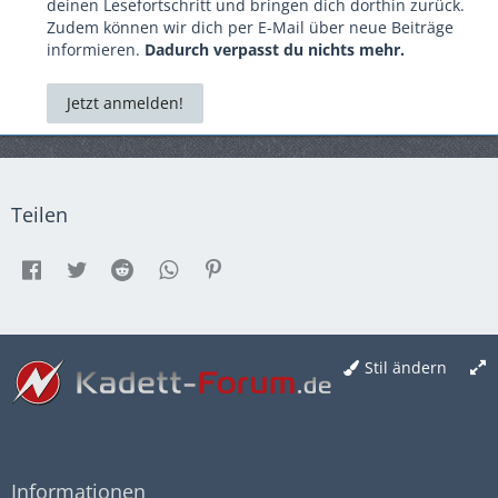
deinen Lesefortschritt und bringen dich dorthin zurück.
Zudem können wir dich per E-Mail über neue Beiträge
informieren.
Dadurch verpasst du nichts mehr.
Jetzt anmelden!
Teilen
Stil ändern
Informationen