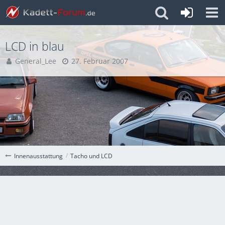
LCD in blau
General_Lee
27. Februar 2007
Tacho und LCD
Innenausstattung