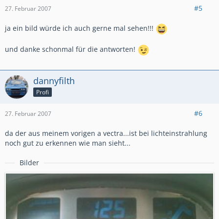
#5
27. Februar 2007
ja ein bild würde ich auch gerne mal sehen!!!
und danke schonmal für die antworten!
dannyfilth
Profi
#6
27. Februar 2007
da der aus meinem vorigen a vectra...ist bei lichteinstrahlung
noch gut zu erkennen wie man sieht...
Bilder