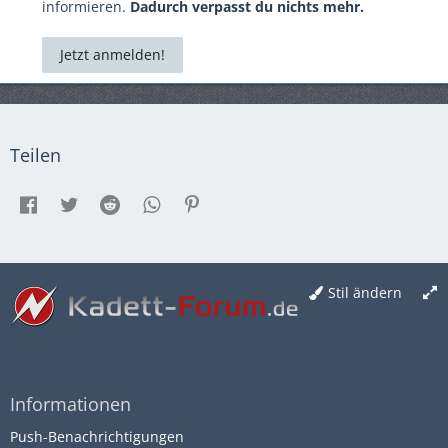
informieren.
Dadurch verpasst du nichts mehr.
Jetzt anmelden!
Teilen
Stil ändern
Informationen
Push-Benachrichtigungen