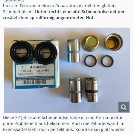
hier ein Foto von meinem Reparatursatz mit den glatten
Schiebehülsen.
Unten rechts eine alte Schiebehülse mit der
zusätzlichen spiralförmig angeordneten Nut.
Diese 37 Jahre alte Schiebehülse habe ich mit Chrompolitur
ohne Probleme blank bekommen. Auch die Zylinderwand im
Bremssattel sieht noch perfekt aus. Könnte man glatt wieder