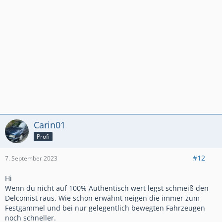
Carin01
Profi
#12
7. September 2023
Hi
Wenn du nicht auf 100% Authentisch wert legst schmeiß den
Delcomist raus. Wie schon erwähnt neigen die immer zum
Festgammel und bei nur gelegentlich bewegten Fahrzeugen
noch schneller.