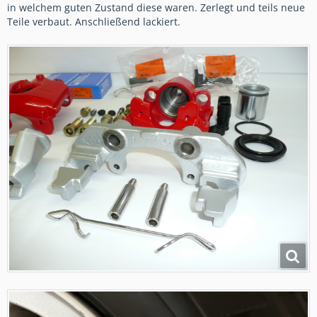
in welchem guten Zustand diese waren. Zerlegt und teils neue
Teile verbaut. Anschließend lackiert.