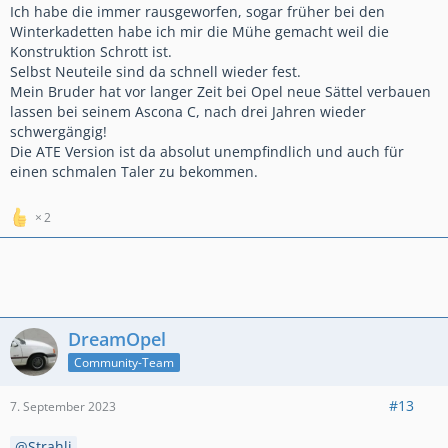
Ich habe die immer rausgeworfen, sogar früher bei den
Winterkadetten habe ich mir die Mühe gemacht weil die
Konstruktion Schrott ist.
Selbst Neuteile sind da schnell wieder fest.
Mein Bruder hat vor langer Zeit bei Opel neue Sättel verbauen
lassen bei seinem Ascona C, nach drei Jahren wieder
schwergängig!
Die ATE Version ist da absolut unempfindlich und auch für
einen schmalen Taler zu bekommen.
2
DreamOpel
Community-Team
#13
7. September 2023
Strahli
,