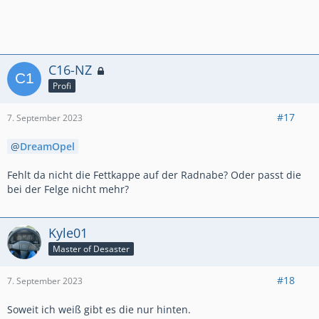
C16-NZ
Profi
#17
7. September 2023
DreamOpel
Fehlt da nicht die Fettkappe auf der Radnabe? Oder passt die
bei der Felge nicht mehr?
Kyle01
Master of Desaster
#18
7. September 2023
Soweit ich weiß gibt es die nur hinten.