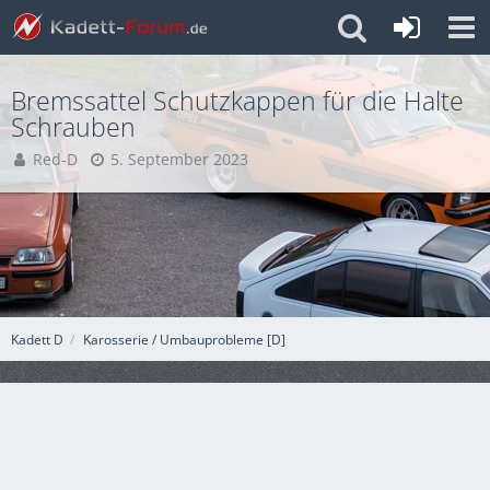
Bremssattel Schutzkappen für die Halte
Schrauben
Red-D
5. September 2023
Kadett D
Karosserie / Umbauprobleme [D]