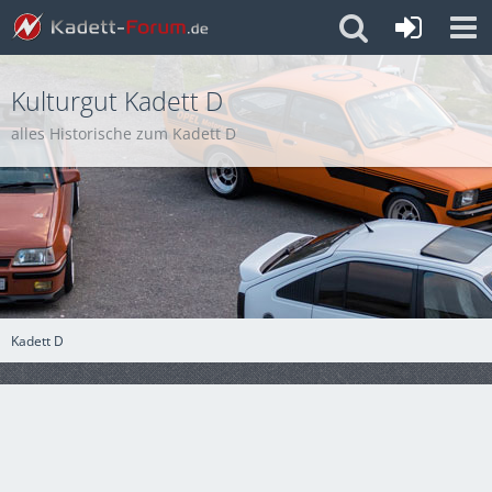
Kulturgut Kadett D
alles Historische zum Kadett D
Kadett D